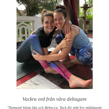
Vackra ord från våra deltagare
"Namasté bästa Ida och Rebecca. Tack för mitt livs mäktigaste