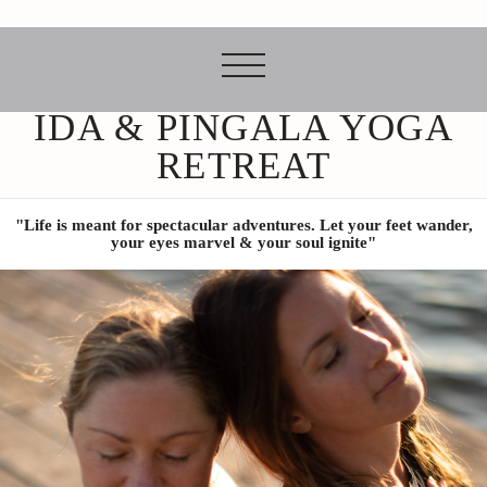
IDA & PINGALA YOGA
RETREAT
"Life is meant for spectacular adventures. Let your feet wander,
your eyes marvel & your soul ignite"