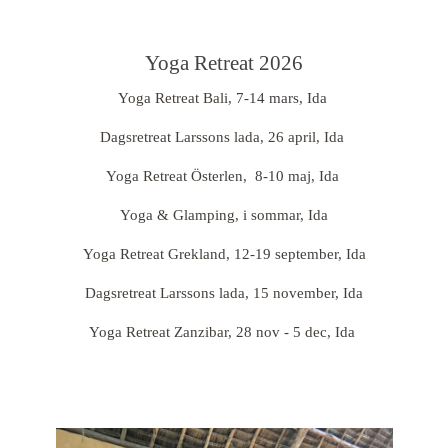
Yoga Retreat 2026
Yoga Retreat Bali,
7-14 mars, Ida
Dagsretreat Larssons lada, 26 april, Ida
Yoga Retreat Österlen, 8-10 maj
, Ida
Yoga & Glamping, i sommar, Ida
Yoga Retreat Grekland, 12-19 september, Ida
Dagsretreat Larssons lada, 15 november, Ida
Yoga Retreat Zanzibar, 28 nov - 5 dec, Ida